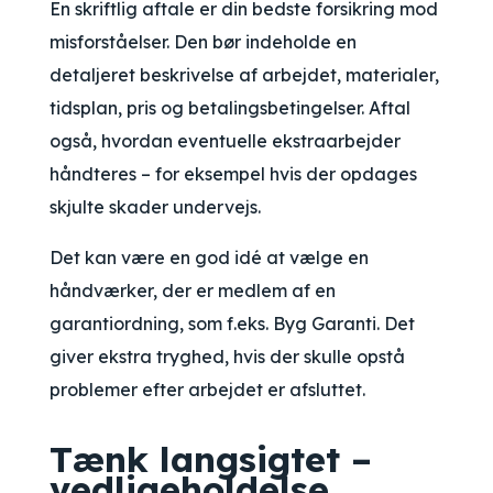
En skriftlig aftale er din bedste forsikring mod
misforståelser. Den bør indeholde en
detaljeret beskrivelse af arbejdet, materialer,
tidsplan, pris og betalingsbetingelser. Aftal
også, hvordan eventuelle ekstraarbejder
håndteres – for eksempel hvis der opdages
skjulte skader undervejs.
Det kan være en god idé at vælge en
håndværker, der er medlem af en
garantiordning, som f.eks. Byg Garanti. Det
giver ekstra tryghed, hvis der skulle opstå
problemer efter arbejdet er afsluttet.
Tænk langsigtet –
vedligeholdelse