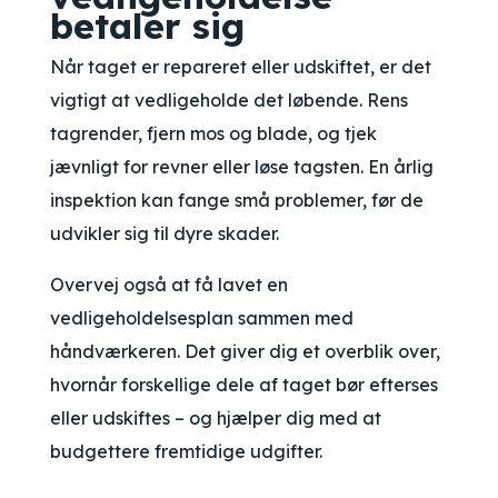
betaler sig
Når taget er repareret eller udskiftet, er det
vigtigt at vedligeholde det løbende. Rens
tagrender, fjern mos og blade, og tjek
jævnligt for revner eller løse tagsten. En årlig
inspektion kan fange små problemer, før de
udvikler sig til dyre skader.
Overvej også at få lavet en
vedligeholdelsesplan sammen med
håndværkeren. Det giver dig et overblik over,
hvornår forskellige dele af taget bør efterses
eller udskiftes – og hjælper dig med at
budgettere fremtidige udgifter.