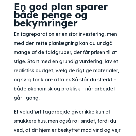
En god plan sparer
både penge og
bekymringer
En tagreparation er en stor investering, men
med den rette planlægning kan du undgå
mange af de faldgruber, der får prisen til at
stige. Start med en grundig vurdering, lav et
realistisk budget, vælg de rigtige materialer,
og sørg for klare aftaler. Så står du stærkt –
både økonomisk og praktisk – når arbejdet
går i gang.
Et veludført tagarbejde giver ikke kun et
smukkere hus, men også ro i sindet, fordi du
ved, at dit hjem er beskyttet mod vind og vejr