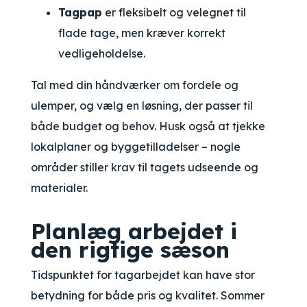
Tagpap
er fleksibelt og velegnet til
flade tage, men kræver korrekt
vedligeholdelse.
Tal med din håndværker om fordele og
ulemper, og vælg en løsning, der passer til
både budget og behov. Husk også at tjekke
lokalplaner og byggetilladelser – nogle
områder stiller krav til tagets udseende og
materialer.
Planlæg arbejdet i
den rigtige sæson
Tidspunktet for tagarbejdet kan have stor
betydning for både pris og kvalitet. Sommer