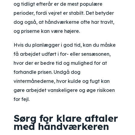
og tidligt efterår er de mest populære
perioder, fordi vejret er stabilt. Det betyder
dog også, at håndværkerne ofte har travlt,
og priserne kan være højere.
Hvis du planlægger i god tid, kan du måske
få arbejdet udført i for- eller sensæsonen,
hvor der er bedre tid og mulighed for at
forhandle prisen. Undgå dog
vintermånederne, hvor kulde og fugt kan
gøre arbejdet vanskeligere og øge risikoen
for fejl.
Sørg for klare aftaler
med håndværkeren