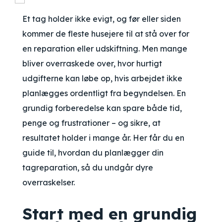
Et tag holder ikke evigt, og før eller siden
kommer de fleste husejere til at stå over for
en reparation eller udskiftning. Men mange
bliver overraskede over, hvor hurtigt
udgifterne kan løbe op, hvis arbejdet ikke
planlægges ordentligt fra begyndelsen. En
grundig forberedelse kan spare både tid,
penge og frustrationer – og sikre, at
resultatet holder i mange år. Her får du en
guide til, hvordan du planlægger din
tagreparation, så du undgår dyre
overraskelser.
Start med en grundig