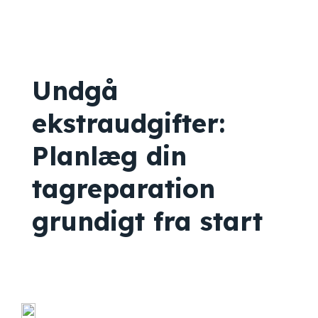
Undgå
ekstraudgifter:
Planlæg din
tagreparation
grundigt fra start