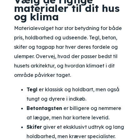
materialer til dit hus
og klima
Materialevalget har stor betydning for både
pris, holdbarhed og udseende. Tegl, beton,
skifer og tagpap har hver deres fordele og
ulemper. Overvej, hvad der passer bedst til
husets arkitektur, og hvordan klimaet i dit
område påvirker taget.
Tegl
er klassisk og holdbart, men også
tungt og dyrere i indkøb.
Betontagsten
er billigere og nemmere
at lægge, men har kortere levetid.
Skifer
giver et eksklusivt udtryk og lang
holdbarhed, men kræver specialister.