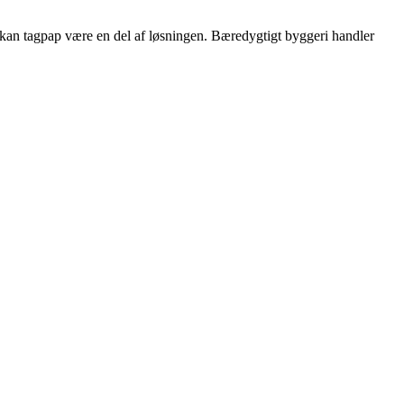
, kan tagpap være en del af løsningen. Bæredygtigt byggeri handler