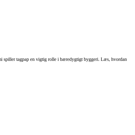
spiller tagpap en vigtig rolle i bæredygtigt byggeri. Læs, hvordan