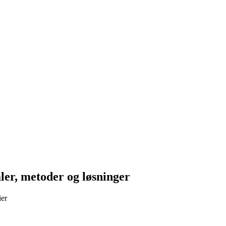
ler, metoder og løsninger
ier