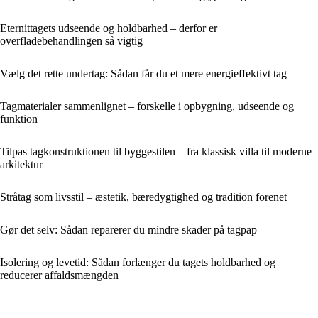
Eternittagets udseende og holdbarhed – derfor er
overfladebehandlingen så vigtig
Vælg det rette undertag: Sådan får du et mere energieffektivt tag
Tagmaterialer sammenlignet – forskelle i opbygning, udseende og
funktion
Tilpas tagkonstruktionen til byggestilen – fra klassisk villa til moderne
arkitektur
Stråtag som livsstil – æstetik, bæredygtighed og tradition forenet
Gør det selv: Sådan reparerer du mindre skader på tagpap
Isolering og levetid: Sådan forlænger du tagets holdbarhed og
reducerer affaldsmængden